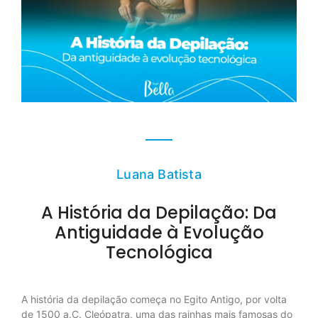
Luana Batista
A História da Depilação: Da
Antiguidade à Evolução
Tecnológica
A história da depilação começa no Egito Antigo, por volta
de 1500 a.C. Cleópatra, uma das rainhas mais famosas do