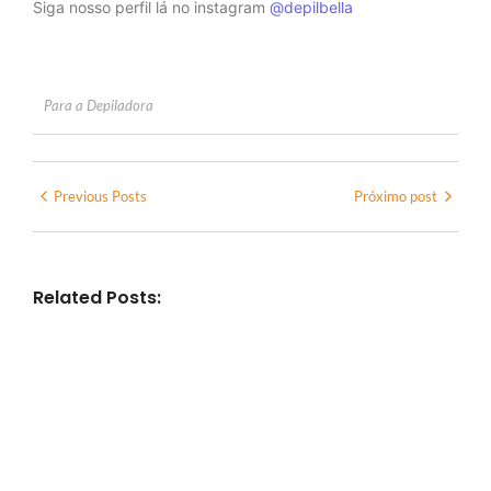
Siga nosso perfil lá no instagram
@depilbella
Para a Depiladora
Previous Posts
Próximo post
Related Posts: