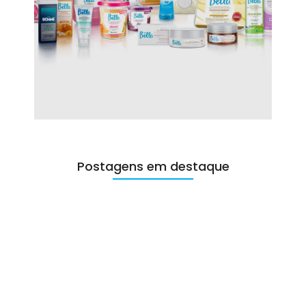
Postagens em destaque