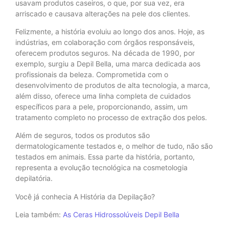
usavam produtos caseiros, o que, por sua vez, era
arriscado e causava alterações na pele dos clientes.
Felizmente, a história evoluiu ao longo dos anos. Hoje, as
indústrias, em colaboração com órgãos responsáveis,
oferecem produtos seguros. Na década de 1990, por
exemplo, surgiu a Depil Bella, uma marca dedicada aos
profissionais da beleza. Comprometida com o
desenvolvimento de produtos de alta tecnologia, a marca,
além disso, oferece uma linha completa de cuidados
específicos para a pele, proporcionando, assim, um
tratamento completo no processo de extração dos pelos.
Além de seguros, todos os produtos são
dermatologicamente testados e, o melhor de tudo, não são
testados em animais. Essa parte da história, portanto,
representa a evolução tecnológica na cosmetologia
depilatória.
Você já conhecia A História da Depilação?
Leia também:
As Ceras Hidrossolúveis Depil Bella