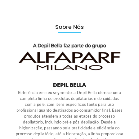
Sobre Nós
DEPIL BELLA
Referência em seu segmento, a Depil Bella oferece uma
completa linha de produtos depilatórios e de cuidados
com a pele, com itens específicos tanto para uso
profissional quanto destinados ao consumidor final. Esses
produtos atendem a todas as etapas do processo
depilatório, incluindo pré e pós-depilação. Desde a
higienização, passando pela praticidade e eficiência do
processo depilatório, até a hidratação, a linha proporciona