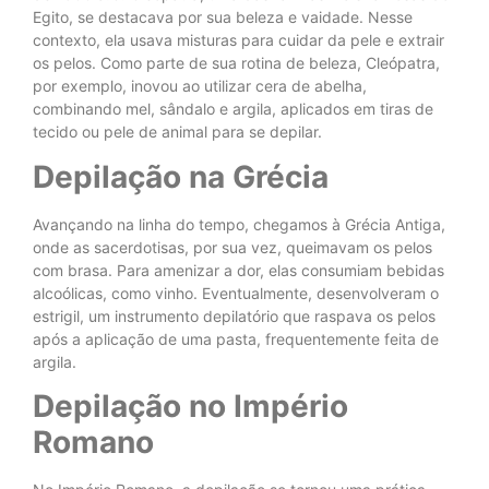
Egito, se destacava por sua beleza e vaidade. Nesse
contexto, ela usava misturas para cuidar da pele e extrair
os pelos. Como parte de sua rotina de beleza, Cleópatra,
por exemplo, inovou ao utilizar cera de abelha,
combinando mel, sândalo e argila, aplicados em tiras de
tecido ou pele de animal para se depilar.
Depilação na Grécia
Avançando na linha do tempo, chegamos à Grécia Antiga,
onde as sacerdotisas, por sua vez, queimavam os pelos
com brasa. Para amenizar a dor, elas consumiam bebidas
alcoólicas, como vinho. Eventualmente, desenvolveram o
estrigil, um instrumento depilatório que raspava os pelos
após a aplicação de uma pasta, frequentemente feita de
argila.
Depilação no Império
Romano