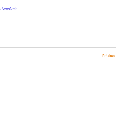
 Sensíveis
Próximo 