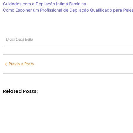
Cuidados com a Depilação Íntima Feminina
Como Escolher um Profissional de Depilação Qualificado para Peles
Dicas Depil Bella
Previous Posts
Related Posts: