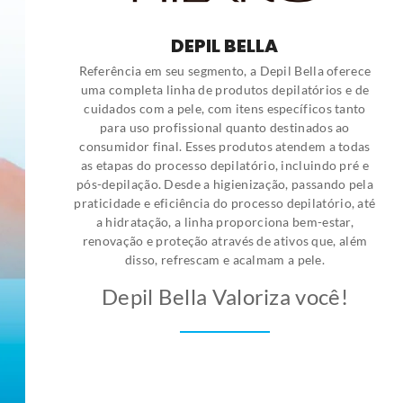
DEPIL BELLA
Referência em seu segmento, a Depil Bella oferece
uma completa linha de produtos depilatórios e de
cuidados com a pele, com itens específicos tanto
para uso profissional quanto destinados ao
consumidor final. Esses produtos atendem a todas
as etapas do processo depilatório, incluindo pré e
pós-depilação. Desde a higienização, passando pela
praticidade e eficiência do processo depilatório, até
a hidratação, a linha proporciona bem-estar,
renovação e proteção através de ativos que, além
disso, refrescam e acalmam a pele.
Depil Bella Valoriza você!