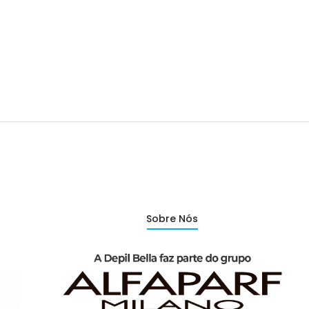
Sobre Nós