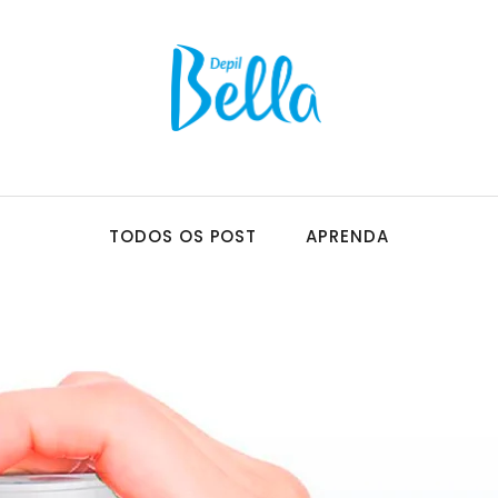
TODOS OS POST
APRENDA