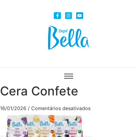
Cera Confete
16/01/2026
/
Comentários desativados