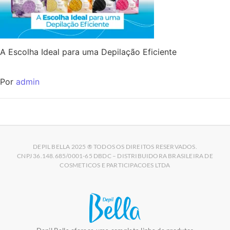
A Escolha Ideal para uma Depilação Eficiente
Por
admin
DEPIL BELLA 2025 ® TODOS OS DIREITOS RESERVADOS.
CNPJ 36.148.685/0001-65 DBDC – DISTRIBUIDORA BRASILEIRA DE
COSMETICOS E PARTICIPACOES LTDA