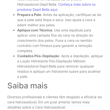
Hidrossolúvel Depil Bella.
Conheça mais sobre os
produtos Depil Bella aqui
.
Prepare a Pele
: Antes da aplicação, certifique-se de
que a pele está limpa e seca. Isso ajuda a cera a
aderir melhor aos pelos.
Aplique com Técnica
: Use uma espátula para
aplicar uma camada fina da cera na direção do
crescimento dos pelos. Puxe a cera no sentido
contrário com firmeza para garantir a remoção
completa.
Cuidados Pós-Depilação
: Após a depilação, aplique
a Loção Hidratante Pós-Depilação Método
Hidrossolúvel Depil Bella para remover qualquer
resíduo e aplique um hidratante suave para acalmar
a pele.
Saiba mais
Diversos profissionais e clientes têm elogiado a eficácia da
cera hidrossolúvel. Em um post anterior temos mais
detalhes sobre a Cera Hidrossolúvel.