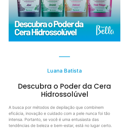
Luana Batista
Descubra o Poder da Cera
Hidrossolúvel
A busca por métodos de depilação que combinem
eficácia, inovação e cuidado com a pele nunca foi tão
intensa. Portanto, se você é uma entusiasta das
tendências de beleza e bem-estar, está no lugar certo.