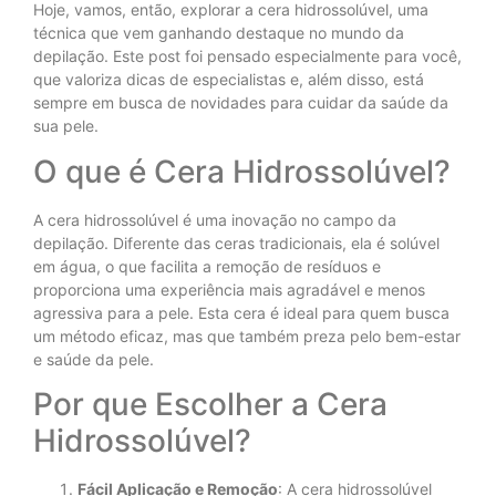
Hoje, vamos, então, explorar a cera hidrossolúvel, uma
técnica que vem ganhando destaque no mundo da
depilação. Este post foi pensado especialmente para você,
que valoriza dicas de especialistas e, além disso, está
sempre em busca de novidades para cuidar da saúde da
sua pele.
O que é Cera Hidrossolúvel?
A cera hidrossolúvel é uma inovação no campo da
depilação. Diferente das ceras tradicionais, ela é solúvel
em água, o que facilita a remoção de resíduos e
proporciona uma experiência mais agradável e menos
agressiva para a pele. Esta cera é ideal para quem busca
um método eficaz, mas que também preza pelo bem-estar
e saúde da pele.
Por que Escolher a Cera
Hidrossolúvel?
Fácil Aplicação e Remoção
: A cera hidrossolúvel