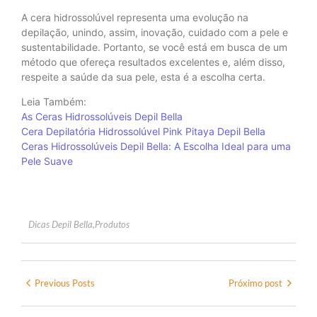
A cera hidrossolúvel representa uma evolução na
depilação, unindo, assim, inovação, cuidado com a pele e
sustentabilidade. Portanto, se você está em busca de um
método que ofereça resultados excelentes e, além disso,
respeite a saúde da sua pele, esta é a escolha certa.
Leia Também:
As Ceras Hidrossolúveis Depil Bella
Cera Depilatória Hidrossolúvel Pink Pitaya Depil Bella
Ceras Hidrossolúveis Depil Bella: A Escolha Ideal para uma
Pele Suave
Dicas Depil Bella
,
Produtos
Previous Posts
Próximo post