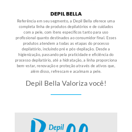
DEPIL BELLA
Referência em seu segmento, a Depil Bella oferece uma
completa linha de produtos depilatórios e de cuidados
com a pele, com itens específicos tanto para uso
profissional quanto destinados ao consumidor final. Esses
produtos atendem a todas as etapas do processo
depilatório, incluindo pré e pós-depilação. Desde a
higienização, passando pela praticidade e eficiência do
processo depilatório, até a hidratação, a linha proporciona
bem-estar, renovação e proteção através de ativos que,
além disso, refrescam e acalmam a pele.
Depil Bella Valoriza você!