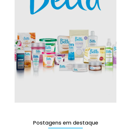
Postagens em destaque