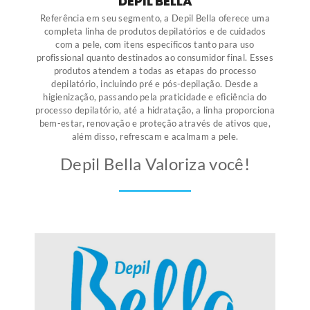
DEPIL BELLA
Referência em seu segmento, a Depil Bella oferece uma
completa linha de produtos depilatórios e de cuidados
com a pele, com itens específicos tanto para uso
profissional quanto destinados ao consumidor final. Esses
produtos atendem a todas as etapas do processo
depilatório, incluindo pré e pós-depilação. Desde a
higienização, passando pela praticidade e eficiência do
processo depilatório, até a hidratação, a linha proporciona
bem-estar, renovação e proteção através de ativos que,
além disso, refrescam e acalmam a pele.
Depil Bella Valoriza você!