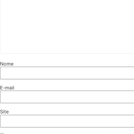
Nome
E-mail
Site