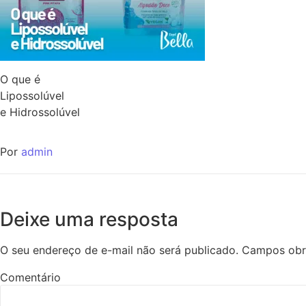
O que é
Lipossolúvel
e Hidrossolúvel
Por
admin
Deixe uma resposta
O seu endereço de e-mail não será publicado.
Campos obr
Comentário