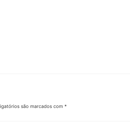
igatórios são marcados com
*