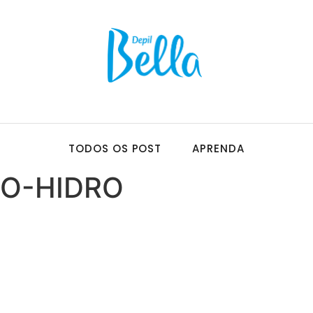
TODOS OS POST
APRENDA
PO-HIDRO