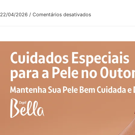
22/04/2026
/
Comentários desativados