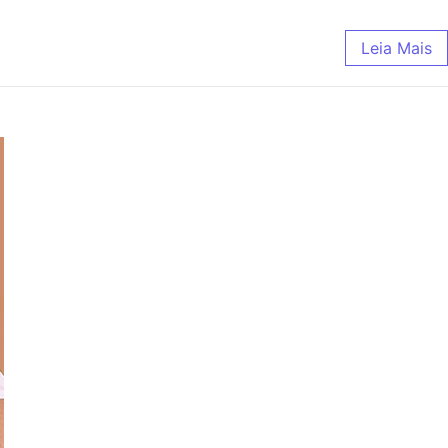
Leia Mais