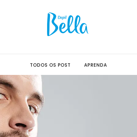
TODOS OS POST
APRENDA