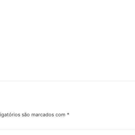
igatórios são marcados com
*