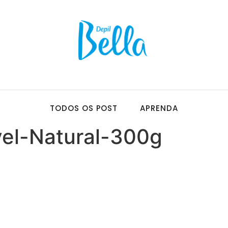
TODOS OS POST
APRENDA
vel-Natural-300g