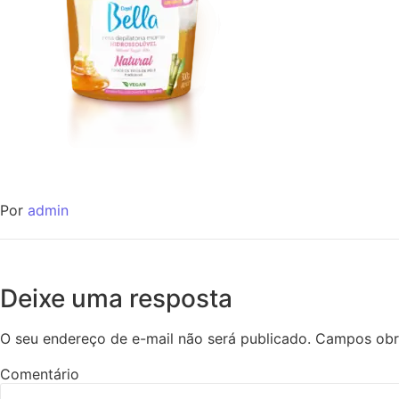
Por
admin
Deixe uma resposta
O seu endereço de e-mail não será publicado.
Campos obr
Comentário