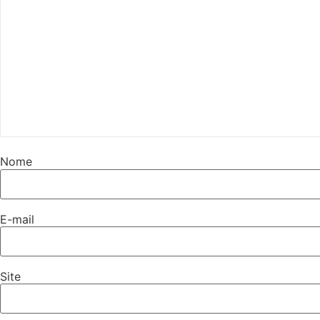
Nome
E-mail
Site