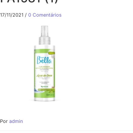
17/11/2021
/
0 Comentários
Por
admin