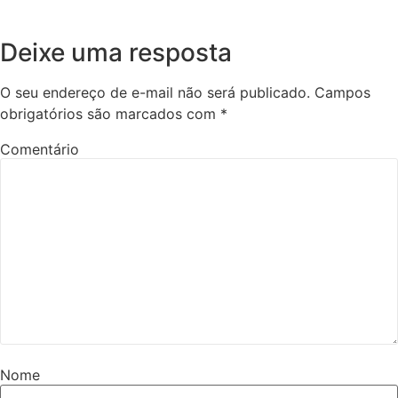
Deixe uma resposta
O seu endereço de e-mail não será publicado.
Campos
obrigatórios são marcados com
*
Comentário
Nome