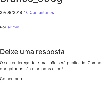
29/08/2018
/
0 Comentários
Por
admin
Deixe uma resposta
O seu endereço de e-mail não será publicado.
Campos
obrigatórios são marcados com
*
Comentário