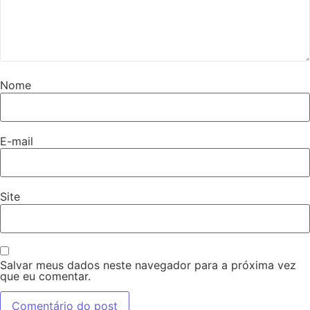
Nome
E-mail
Site
Salvar meus dados neste navegador para a próxima vez
que eu comentar.