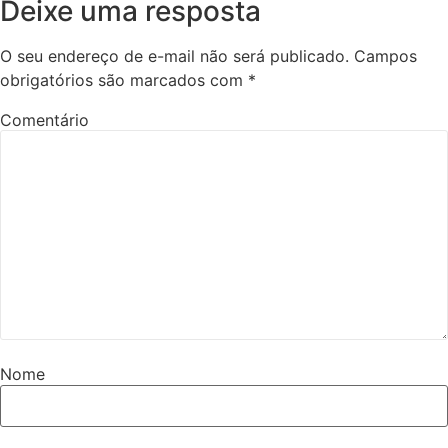
Deixe uma resposta
O seu endereço de e-mail não será publicado.
Campos
obrigatórios são marcados com
*
Comentário
Nome