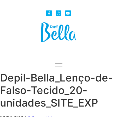
Depil-Bella_Lenço-de-
Falso-Tecido_20-
unidades_SITE_EXP