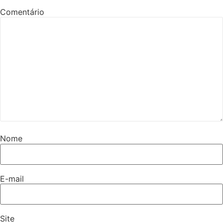
Comentário
Nome
E-mail
Site