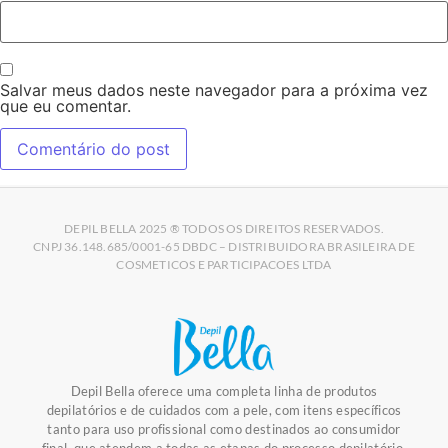
Salvar meus dados neste navegador para a próxima vez
que eu comentar.
DEPIL BELLA 2025 ® TODOS OS DIREITOS RESERVADOS.
CNPJ 36.148.685/0001-65 DBDC – DISTRIBUIDORA BRASILEIRA DE
COSMETICOS E PARTICIPACOES LTDA
Depil Bella oferece uma completa linha de produtos
depilatórios e de cuidados com a pele, com itens específicos
tanto para uso profissional como destinados ao consumidor