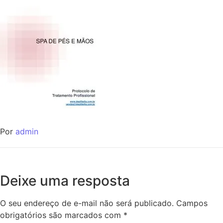
Por
admin
Deixe uma resposta
O seu endereço de e-mail não será publicado.
Campos
obrigatórios são marcados com
*