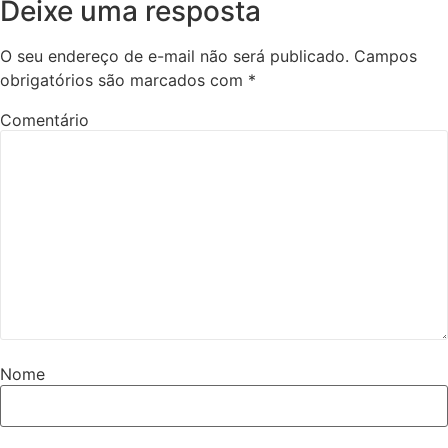
Deixe uma resposta
O seu endereço de e-mail não será publicado.
Campos
obrigatórios são marcados com
*
Comentário
Nome