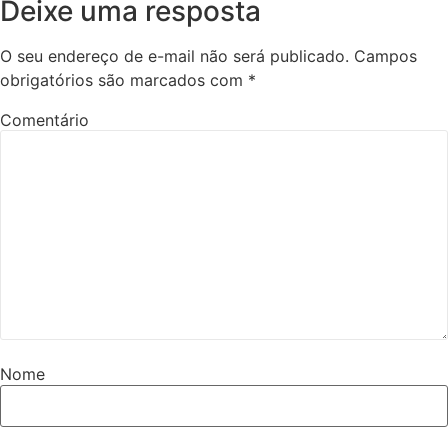
Deixe uma resposta
O seu endereço de e-mail não será publicado.
Campos
obrigatórios são marcados com
*
Comentário
Nome