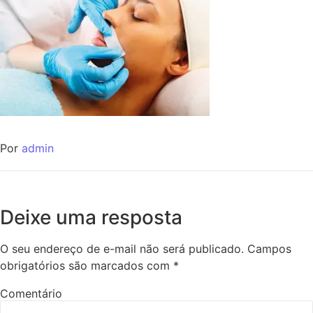
Por
admin
Deixe uma resposta
O seu endereço de e-mail não será publicado.
Campos
obrigatórios são marcados com
*
Comentário