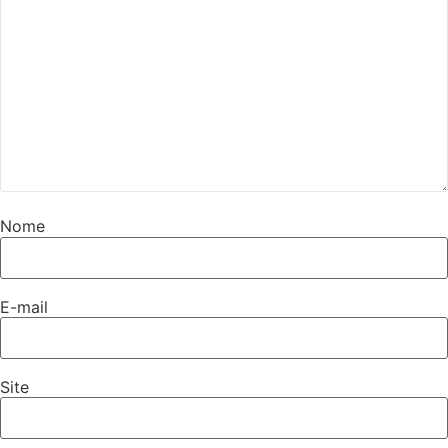
Nome
E-mail
Site