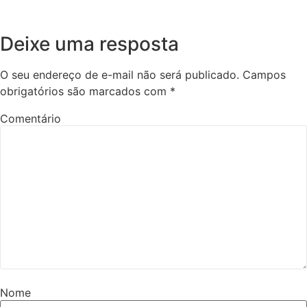
Deixe uma resposta
O seu endereço de e-mail não será publicado.
Campos
obrigatórios são marcados com
*
Comentário
Nome